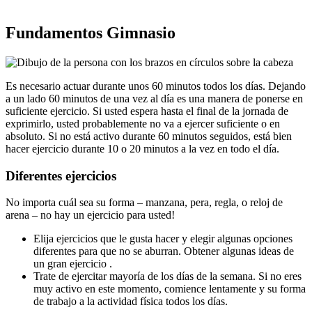
Fundamentos Gimnasio
Es necesario actuar durante unos 60 minutos todos los días. Dejando
a un lado 60 minutos de una vez al día es una manera de ponerse en
suficiente ejercicio. Si usted espera hasta el final de la jornada de
exprimirlo, usted probablemente no va a ejercer suficiente o en
absoluto. Si no está activo durante 60 minutos seguidos, está bien
hacer ejercicio durante 10 o 20 minutos a la vez en todo el día.
Diferentes ejercicios
No importa cuál sea su forma – manzana, pera, regla, o reloj de
arena – no hay un ejercicio para usted!
Elija ejercicios que le gusta hacer y elegir algunas opciones
diferentes para que no se aburran. Obtener algunas ideas de
un gran ejercicio .
Trate de ejercitar mayoría de los días de la semana. Si no eres
muy activo en este momento, comience lentamente y su forma
de trabajo a la actividad física todos los días.