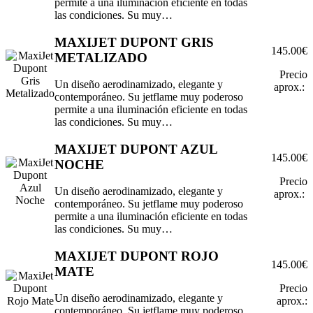
permite a una iluminación eficiente en todas
las condiciones. Su muy…
MAXIJET DUPONT GRIS
145.00€
METALIZADO
Precio
Un diseño aerodinamizado, elegante y
aprox.:
contemporáneo. Su jetflame muy poderoso
permite a una iluminación eficiente en todas
las condiciones. Su muy…
MAXIJET DUPONT AZUL
145.00€
NOCHE
Precio
Un diseño aerodinamizado, elegante y
aprox.:
contemporáneo. Su jetflame muy poderoso
permite a una iluminación eficiente en todas
las condiciones. Su muy…
MAXIJET DUPONT ROJO
145.00€
MATE
Precio
Un diseño aerodinamizado, elegante y
aprox.:
contemporáneo. Su jetflame muy poderoso