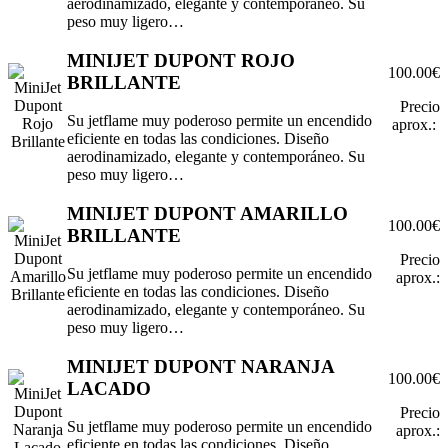
aerodinamizado, elegante y contemporáneo. Su
peso muy ligero…
MINIJET DUPONT ROJO
100.00€
BRILLANTE
Precio
Su jetflame muy poderoso permite un encendido
aprox.:
eficiente en todas las condiciones. Diseño
aerodinamizado, elegante y contemporáneo. Su
peso muy ligero…
MINIJET DUPONT AMARILLO
100.00€
BRILLANTE
Precio
Su jetflame muy poderoso permite un encendido
aprox.:
eficiente en todas las condiciones. Diseño
aerodinamizado, elegante y contemporáneo. Su
peso muy ligero…
MINIJET DUPONT NARANJA
100.00€
LACADO
Precio
Su jetflame muy poderoso permite un encendido
aprox.:
eficiente en todas las condiciones. Diseño