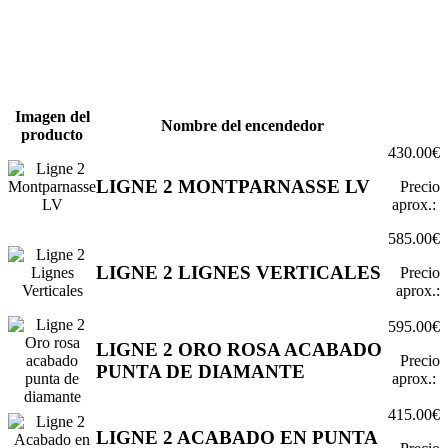
Imagen del
Nombre del encendedor
producto
430.00€
LIGNE 2 MONTPARNASSE LV
Precio
aprox.:
585.00€
LIGNE 2 LIGNES VERTICALES
Precio
aprox.:
595.00€
LIGNE 2 ORO ROSA ACABADO
Precio
PUNTA DE DIAMANTE
aprox.:
415.00€
LIGNE 2 ACABADO EN PUNTA