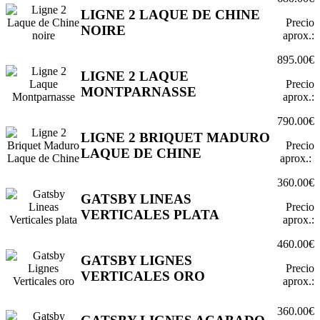
LIGNE 2 LAQUE DE CHINE
Precio
NOIRE
aprox.:
895.00€
LIGNE 2 LAQUE
Precio
MONTPARNASSE
aprox.:
790.00€
LIGNE 2 BRIQUET MADURO
Precio
LAQUE DE CHINE
aprox.:
360.00€
GATSBY LINEAS
Precio
VERTICALES PLATA
aprox.:
460.00€
GATSBY LIGNES
Precio
VERTICALES ORO
aprox.:
360.00€