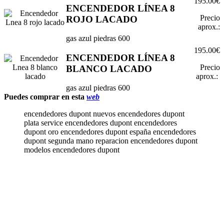
195.00€
ENCENDEDOR LÍNEA 8
Precio
ROJO LACADO
aprox.:
gas azul piedras 600
195.00€
ENCENDEDOR LÍNEA 8
Precio
BLANCO LACADO
aprox.:
gas azul piedras 600
Puedes comprar en esta
web
encendedores dupont nuevos encendedores dupont
plata service encendedores dupont encendedores
dupont oro encendedores dupont españa encendedores
dupont segunda mano reparacion encendedores dupont
modelos encendedores dupont