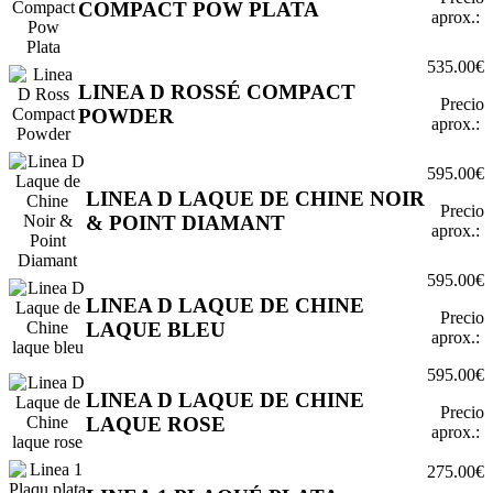
COMPACT POW PLATA
aprox.:
535.00€
LINEA D ROSSÉ COMPACT
Precio
POWDER
aprox.:
595.00€
LINEA D LAQUE DE CHINE NOIR
Precio
& POINT DIAMANT
aprox.:
595.00€
LINEA D LAQUE DE CHINE
Precio
LAQUE BLEU
aprox.:
595.00€
LINEA D LAQUE DE CHINE
Precio
LAQUE ROSE
aprox.:
275.00€