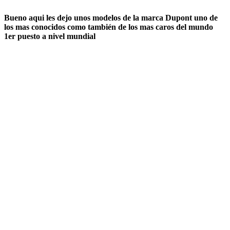
Bueno aqui les dejo unos modelos de la marca Dupont uno de
los mas conocidos como también de los mas caros del mundo
1er puesto a nivel mundial