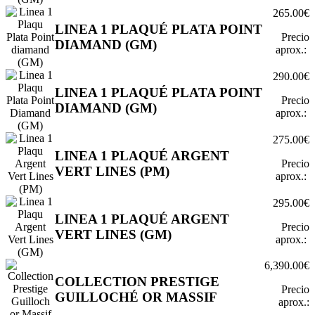
265.00€
LINEA 1 PLAQUÉ PLATA POINT
Precio
DIAMAND (GM)
aprox.:
290.00€
LINEA 1 PLAQUÉ PLATA POINT
Precio
DIAMAND (GM)
aprox.:
275.00€
LINEA 1 PLAQUÉ ARGENT
Precio
VERT LINES (PM)
aprox.:
295.00€
LINEA 1 PLAQUÉ ARGENT
Precio
VERT LINES (GM)
aprox.:
6,390.00€
COLLECTION PRESTIGE
Precio
GUILLOCHÉ OR MASSIF
aprox.: