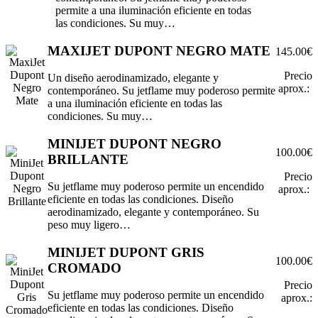
permite a una iluminación eficiente en todas
las condiciones. Su muy…
MAXIJET DUPONT NEGRO MATE
145.00€
Precio
Un diseño aerodinamizado, elegante y
aprox.:
contemporáneo. Su jetflame muy poderoso permite
a una iluminación eficiente en todas las
condiciones. Su muy…
MINIJET DUPONT NEGRO
100.00€
BRILLANTE
Precio
Su jetflame muy poderoso permite un encendido
aprox.:
eficiente en todas las condiciones. Diseño
aerodinamizado, elegante y contemporáneo. Su
peso muy ligero…
MINIJET DUPONT GRIS
100.00€
CROMADO
Precio
Su jetflame muy poderoso permite un encendido
aprox.:
eficiente en todas las condiciones. Diseño