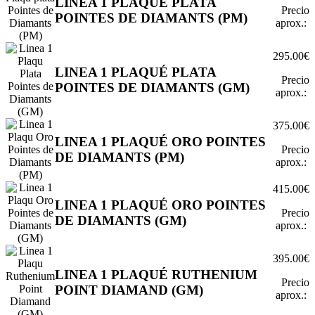
LINEA 1 PLAQUÉ PLATA
Precio
POINTES DE DIAMANTS (PM)
aprox.:
295.00€
LINEA 1 PLAQUÉ PLATA
Precio
POINTES DE DIAMANTS (GM)
aprox.:
375.00€
LINEA 1 PLAQUÉ ORO POINTES
Precio
DE DIAMANTS (PM)
aprox.:
415.00€
LINEA 1 PLAQUÉ ORO POINTES
Precio
DE DIAMANTS (GM)
aprox.:
395.00€
LINEA 1 PLAQUÉ RUTHENIUM
Precio
POINT DIAMAND (GM)
aprox.: