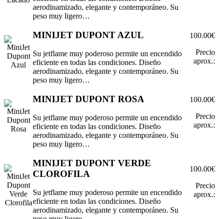
aerodinamizado, elegante y contemporáneo. Su
peso muy ligero…
MINIJET DUPONT AZUL
100.00€
Precio
Su jetflame muy poderoso permite un encendido
aprox.:
eficiente en todas las condiciones. Diseño
aerodinamizado, elegante y contemporáneo. Su
peso muy ligero…
MINIJET DUPONT ROSA
100.00€
Precio
Su jetflame muy poderoso permite un encendido
aprox.:
eficiente en todas las condiciones. Diseño
aerodinamizado, elegante y contemporáneo. Su
peso muy ligero…
MINIJET DUPONT VERDE
100.00€
CLOROFILA
Precio
Su jetflame muy poderoso permite un encendido
aprox.:
eficiente en todas las condiciones. Diseño
aerodinamizado, elegante y contemporáneo. Su
peso muy ligero…