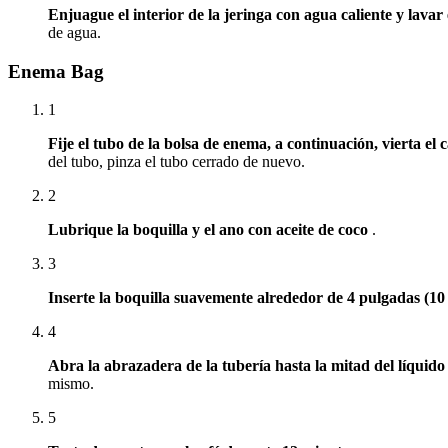
Enjuague el interior de la jeringa con agua caliente y lavar
de agua.
Enema Bag
1
Fije el tubo de la bolsa de enema, a continuación, vierta el
del tubo, pinza el tubo cerrado de nuevo.
2
Lubrique la boquilla y el ano con aceite de coco
.
3
Inserte la boquilla suavemente alrededor de 4 pulgadas (10
4
Abra la abrazadera de la tubería hasta la mitad del líquido
mismo.
5