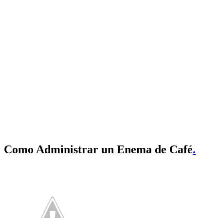
Como Administrar un Enema de Café
.