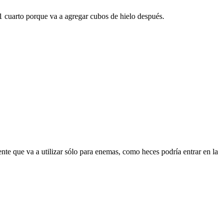
 cuarto porque va a agregar cubos de hielo después.
ente que va a utilizar sólo para enemas, como heces podría entrar en la