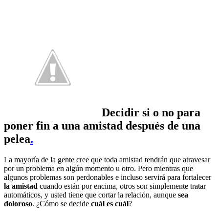
Decidir si o no para
poner fin a una amistad después de una
pelea
.
La mayoría de la gente cree que toda amistad tendrán que atravesar
por un problema en algún momento u otro. Pero mientras que
algunos problemas son perdonables e incluso servirá para fortalecer
la amistad
cuando están por encima, otros son simplemente tratar
automáticos, y usted tiene que cortar la relación, aunque
sea
doloroso
. ¿Cómo se decide
cuál es cuál
?