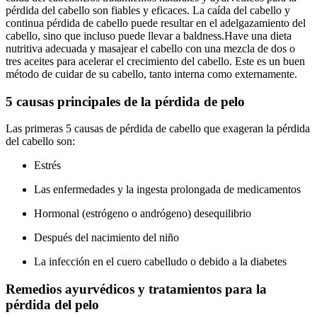
pérdida del cabello son fiables y eficaces.
La caída del cabello y
continua pérdida de cabello puede resultar en el adelgazamiento del
cabello, sino que incluso puede llevar a baldness.Have una dieta
nutritiva adecuada y masajear el cabello con una mezcla de dos o
tres aceites para acelerar el crecimiento del cabello.
Este es un buen
método de cuidar de su cabello, tanto interna como externamente.
5 causas principales de la pérdida de pelo
Las primeras 5 causas de pérdida de cabello que exageran la pérdida
del cabello son:
Estrés
Las enfermedades y la ingesta prolongada de medicamentos
Hormonal (estrógeno o andrógeno) desequilibrio
Después del nacimiento del niño
La infección en el cuero cabelludo o debido a la diabetes
Remedios ayurvédicos y tratamientos para la
pérdida del pelo