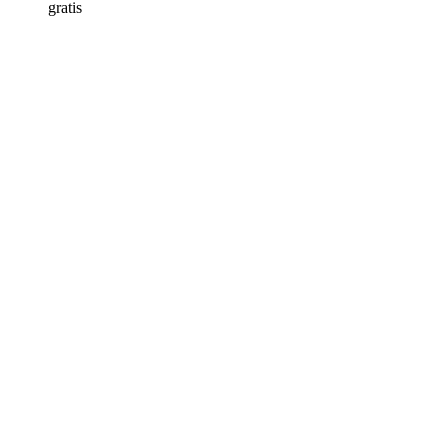
gratis