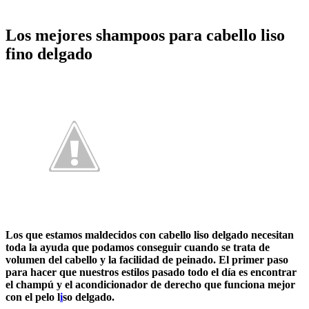
Los mejores shampoos para cabello liso
fino delgado
Los que estamos maldecidos con cabello liso delgado necesitan
toda la ayuda que podamos conseguir cuando se trata de
volumen del cabello y la facilidad de peinado. El primer paso
para hacer que nuestros estilos pasado todo el día es encontrar
el champú y el acondicionador de derecho que funciona mejor
con el pelo l
i
so delgado.