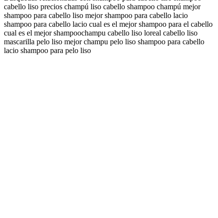
cabello liso precios champú liso cabello shampoo champú mejor
shampoo para cabello liso mejor shampoo para cabello lacio
shampoo para cabello lacio cual es el mejor shampoo para el cabello
cual es el mejor shampoo
champu cabello liso loreal cabello liso
mascarilla pelo liso mejor champu pelo liso shampoo para cabello
lacio shampoo para pelo liso