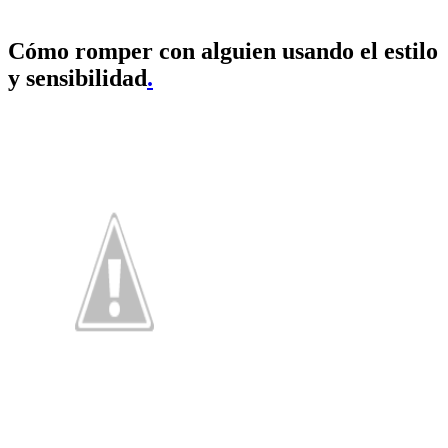
Cómo romper con alguien usando el estilo
y sensibilidad
.