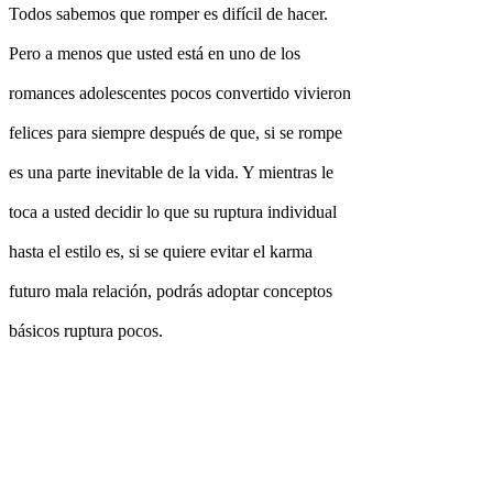
Todos sabemos que romper es difícil de hacer.
Pero a menos que usted está en uno de los
romances adolescentes pocos convertido vivieron
felices para siempre después de que, si se rompe
es una parte inevitable de la vida. Y mientras le
toca a usted decidir lo que su ruptura individual
hasta el estilo es, si se quiere evitar el karma
futuro mala relación, podrás adoptar conceptos
básicos ruptura pocos.