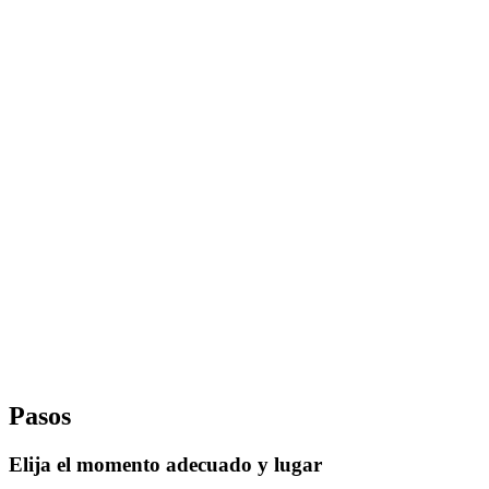
Pasos
Elija el momento adecuado y lugar