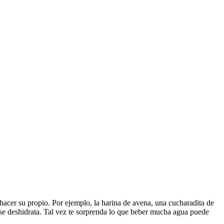
acer su propio. Por ejemplo, la harina de avena, una cucharadita de
se deshidrata. Tal vez te sorprenda lo que beber mucha agua puede