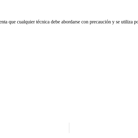
enta que cualquier técnica debe abordarse con precaución y se utiliza p