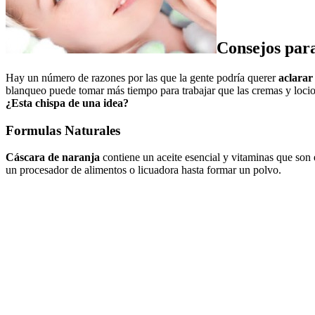
Consejos para
Hay un número de razones por las que la gente podría querer
aclarar 
blanqueo puede tomar más tiempo para
trabajar que las cremas y loc
¿Esta chispa de una idea?
Formulas Naturales
Cáscara de naranja
contiene un aceite esencial y vitaminas que son
un procesador de alimentos o licuadora hasta formar un polvo.