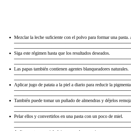
Mezclar la leche suficiente con el polvo para formar una pasta. 
—————————————————————————
—————————————————————————
Siga este régimen hasta que los resultados deseados.
—————————————————————————
—————————————————————————
Las papas también contienen agentes blanqueadores naturales.
—————————————————————————
—————————————————————————
Aplicar jugo de patata a la piel a diario para reducir la pigmenta
—————————————————————————
—————————————————————————
También puede tomar un puñado de almendras y déjelos remojar
—————————————————————————
—————————————————————————
Pelar ellos y convertirlos en una pasta con un poco de miel.
—————————————————————————
—————————————————————————