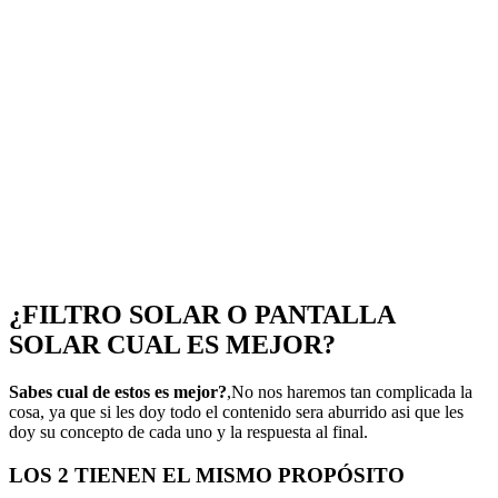
¿FILTRO SOLAR O PANTALLA
SOLAR CUAL ES MEJOR?
Sabes cual de estos es mejor?
,No nos haremos tan complicada la
cosa, ya que si les doy todo el contenido sera aburrido asi que les
doy su concepto de cada uno y la respuesta al final.
LOS 2 TIENEN EL MISMO PROPÓSITO