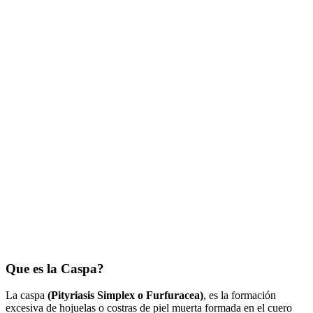
Que es la Caspa?
La caspa
(Pityriasis Simplex o Furfuracea)
, es la formación
excesiva de hojuelas o costras de piel muerta formada en el cuero