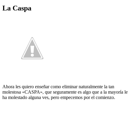
La Caspa
Ahora les quiero enseñar como eliminar naturalmente la tan
molestosa «CASPA», que seguramente es algo que a la mayoría le
ha molestado alguna ves, pero empecemos por el comienzo.