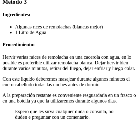
Método 3
Ingredientes:
Algunas rices de remolachas (blancas mejor)
1 Litro de Agua
Procedimiento:
Hervir varias raices de remolacha en una cacerola con agua, en lo
posible es preferible utilizar remolacha blanca. Dejar hervir bien
durante varios minutos, retirar del fuego, dejar enfriar y luego colar.
Con este liquido deberemos masajear durante algunos minutos el
cuero cabelludo todas las noches antes de dormir.
A la preparación restante es conveniente resguardarla en un frasco o
en una botella ya que la utilizaremos durante algunos días.
Espero que les sirva cualquier duda o consulta, no
duden e preguntar con un comentario.