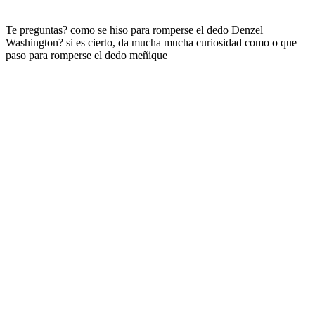
Te preguntas? como se hiso para romperse el dedo Denzel
Washington? si es cierto, da mucha mucha curiosidad como o que
paso para romperse el dedo meñique