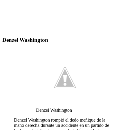
Denzel Washington
Denzel Washington
Denzel Washington rompió el dedo meñique de la
mano derecha durante un accidente en un partido de