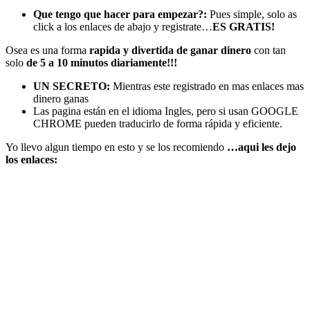
Que tengo que hacer para empezar?:
Pues simple, solo as
click a los enlaces de abajo y registrate…
ES GRATIS!
Osea es una forma
rapida y divertida de ganar dinero
con tan
solo
de 5 a 10 minutos diariamente!!!
UN SECRETO:
Mientras este registrado en mas enlaces mas
dinero ganas
Las pagina están en el idioma Ingles, pero si usan GOOGLE
CHROME pueden traducirlo de forma rápida y eficiente.
Yo llevo algun tiempo en esto y se los recomiendo
…aqui les dejo
los enlaces: