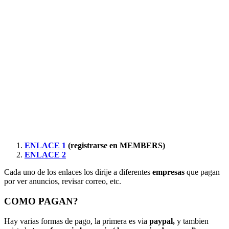
ENLACE 1
(registrarse en MEMBERS)
ENLACE 2
Cada uno de los enlaces los dirije a diferentes
empresas
que pagan
por ver anuncios, revisar correo, etc.
COMO PAGAN?
Hay varias formas de pago, la primera es via
paypal,
y tambien