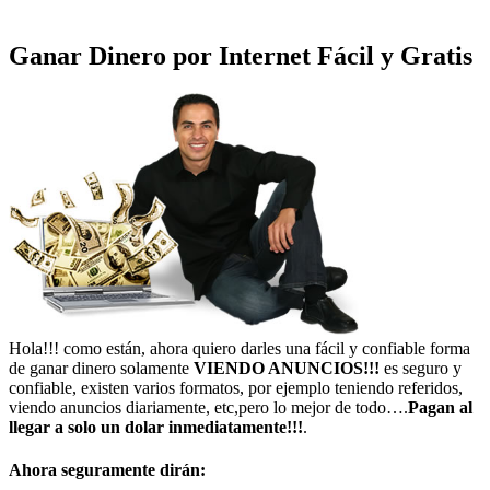
Ganar Dinero por Internet Fácil y Gratis
Hola!!! como están, ahora quiero darles una fácil y confiable forma
de ganar dinero solamente
VIENDO ANUNCIOS!!!
es seguro y
confiable, existen varios formatos, por ejemplo teniendo referidos,
viendo anuncios diariamente, etc,pero lo mejor de todo….
Pagan al
llegar a solo un dolar inmediatamente!!!
.
Ahora seguramente dirán: