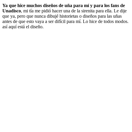
Ya que hice muchos diseños de uña para mí y para los fans de
Unadisco
, mi tía me pidió hacer una de la sirenita para ella. Le dije
que ya, pero que nunca dibujé historietas o diseños para las uñas
antes de que esto vaya a ser difícil para mí. Lo hice de todos modos.
así aquí está el diseño.