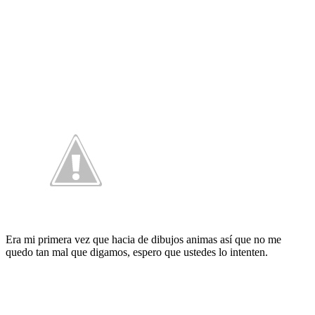
Era mi primera vez que hacia de dibujos animas así que no me
quedo tan mal que digamos, espero que ustedes lo intenten.