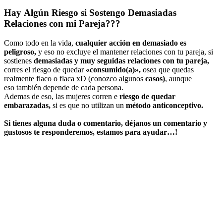
Hay Algún Riesgo si Sostengo Demasiadas
Relaciones con mi Pareja???
Como todo en la vida,
cualquier acción en demasiado es
peligroso,
y eso no excluye el mantener relaciones con tu pareja, si
sostienes
demasiadas y muy seguidas relaciones con tu pareja,
corres el riesgo de quedar
«consumido(a)»,
osea que quedas
realmente flaco o flaca xD (conozco algunos
casos)
, aunque
eso también depende de cada persona.
Ademas de eso, las mujeres corren e
riesgo de quedar
embarazadas,
si es que no utilizan un
método anticonceptivo.
Si tienes alguna duda o comentario, déjanos un comentario y
gustosos te responderemos, estamos para ayudar…!