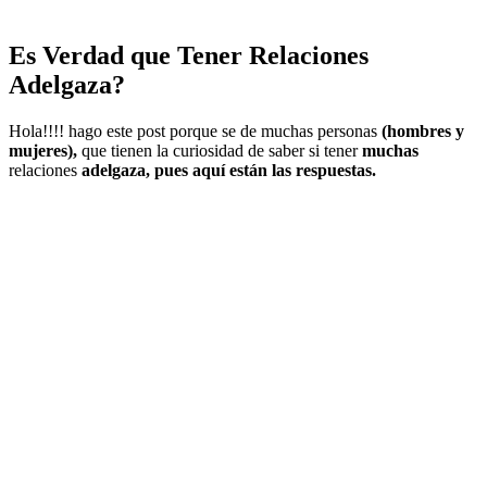
Es Verdad que Tener Relaciones
Adelgaza?
Hola!!!! hago este post porque se de muchas personas
(hombres y
mujeres),
que tienen la curiosidad de saber si tener
muchas
relaciones
adelgaza, pues aquí están las respuestas.