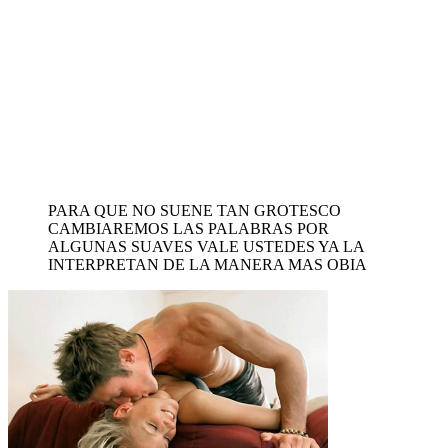
PARA QUE NO SUENE TAN GROTESCO
CAMBIAREMOS LAS PALABRAS POR
ALGUNAS SUAVES VALE USTEDES YA LA
INTERPRETAN DE LA MANERA MAS OBIA