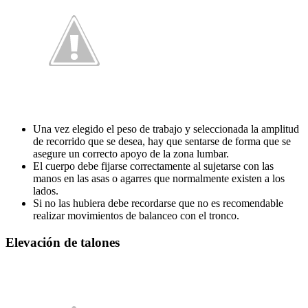
Una vez elegido el peso de trabajo y seleccionada la amplitud
de recorrido que se desea, hay que sentarse de forma que se
asegure un correcto apoyo de la zona lumbar.
El cuerpo debe fijarse correctamente al sujetarse con las
manos en las asas o agarres que normalmente existen a los
lados.
Si no las hubiera debe recordarse que no es recomendable
realizar movimientos de balanceo con el tronco.
Elevación de talones