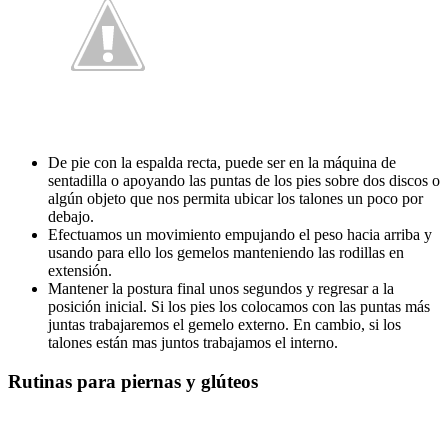
De pie con la espalda recta, puede ser en la máquina de
sentadilla o apoyando las puntas de los pies sobre dos discos o
algún objeto que nos permita ubicar los talones un poco por
debajo.
Efectuamos un movimiento empujando el peso hacia arriba y
usando para ello los gemelos manteniendo las rodillas en
extensión.
Mantener la postura final unos segundos y regresar a la
posición inicial. Si los pies los colocamos con las puntas más
juntas trabajaremos el gemelo externo. En cambio, si los
talones están mas juntos trabajamos el interno.
Rutinas para piernas y glúteos