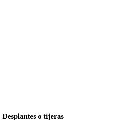
Desplantes o tijeras