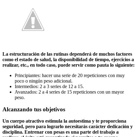
La estructuración de las rutinas dependerá de muchos factores
como el estado de salud, la disponibilidad de tiempo, ejercicios a
realizar, etc., en todo caso, puede servir como pauta lo siguiente:
Principiantes: hacer una serie de 20 repeticiones con muy
poco o ningún peso adicional.
Intermedios: 2 a 3 series de 12 a 15.
Avanzados: 2 a 4 series de 15 repeticiones con un mayor
peso.
Alcanzando tus objetivos
Un cuerpo atractivo estimula la autoestima y te proporciona
seguridad, pero para lograrlo necesitarás carácter dedicación y
disciplina. Entrenar con pesas es una parte del trabajo a