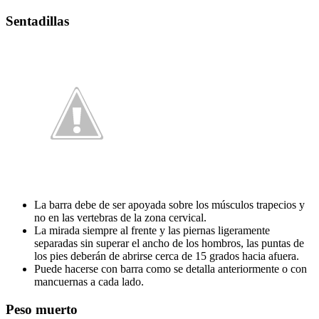
Sentadillas
La barra debe de ser apoyada sobre los músculos trapecios y
no en las vertebras de la zona cervical.
La mirada siempre al frente y las piernas ligeramente
separadas sin superar el ancho de los hombros, las puntas de
los pies deberán de abrirse cerca de 15 grados hacia afuera.
Puede hacerse con barra como se detalla anteriormente o con
mancuernas a cada lado.
Peso muerto