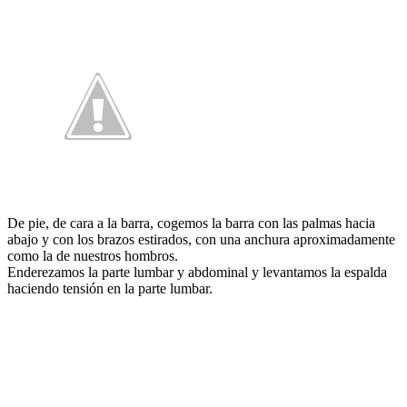
De pie, de cara a la barra, cogemos la barra con las palmas hacia
abajo y con los brazos estirados, con una anchura aproximadamente
como la de nuestros hombros.
Enderezamos la parte lumbar y abdominal y levantamos la espalda
haciendo tensión en la parte lumbar.