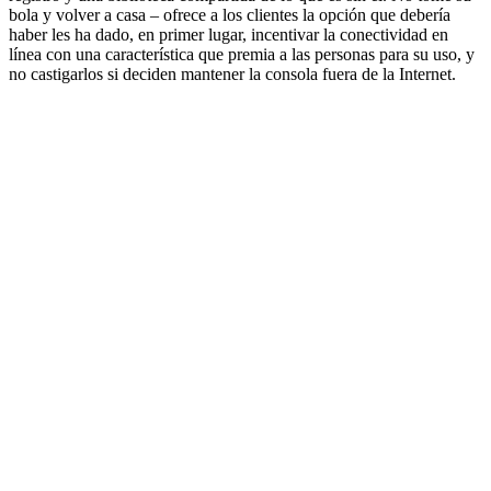
bola y volver a casa – ofrece a los clientes la opción que debería
haber les ha dado, en primer lugar, incentivar la conectividad en
línea con una característica que premia a las personas para su uso, y
no castigarlos si deciden mantener la consola fuera de la Internet.