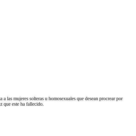
cta a las mujeres solteras u homosexuales que desean procrear por
 que este ha fallecido.