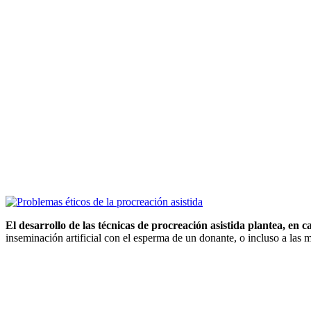
El desarrollo de las técnicas de procreación asistida plantea, en c
inseminación artificial con el esperma de un donante, o incluso a las