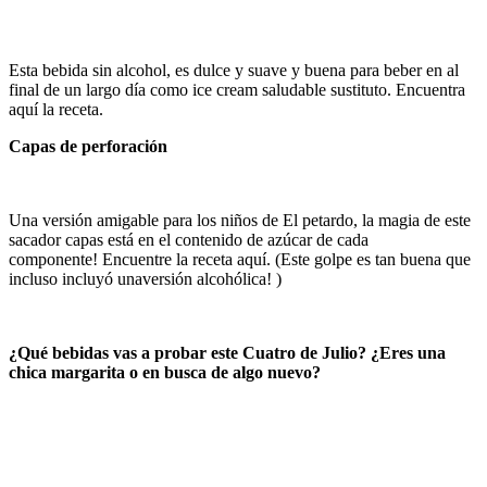
Esta bebida sin alcohol, es dulce y suave y buena para beber en al
final de un largo día como ice cream saludable sustituto. Encuentra
aquí la receta.
Capas de perforación
Una versión amigable para los niños de El petardo, la magia de este
sacador capas está en el contenido de azúcar de cada
componente! Encuentre la receta aquí. (Este golpe es tan buena que
incluso incluyó unaversión alcohólica! )
¿Qué bebidas vas a probar este Cuatro de Julio?
¿Eres una
chica margarita o en busca de algo nuevo?