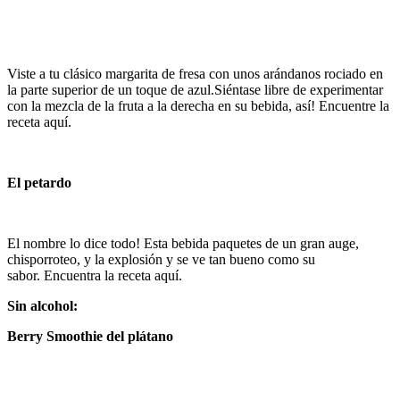
Viste a tu clásico margarita de fresa con unos arándanos rociado en
la parte superior de un toque de azul.Siéntase libre de experimentar
con la mezcla de la fruta a la derecha en su bebida, así! Encuentre la
receta aquí.
El petardo
El nombre lo dice todo! Esta bebida paquetes de un gran auge,
chisporroteo, y la explosión y se ve tan bueno como su
sabor. Encuentra la receta aquí.
Sin alcohol:
Berry Smoothie del plátano