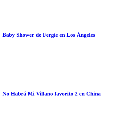
Baby Shower de Fergie en Los Ángeles
No Habrá Mi Villano favorito 2 en China