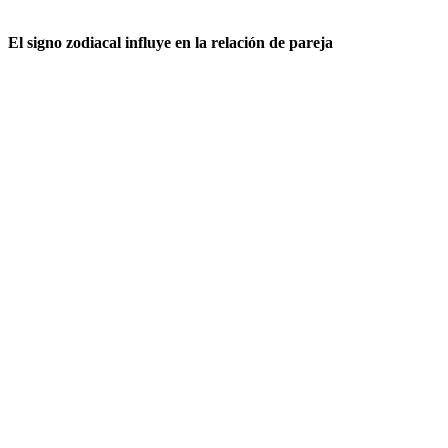
El signo zodiacal influye en la relación de pareja