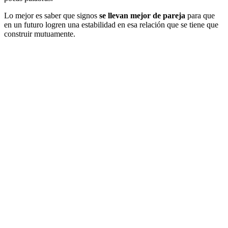
Lo mejor es saber que signos
se llevan mejor de pareja
para que
en un futuro logren una estabilidad en esa relación que se tiene que
construir mutuamente.