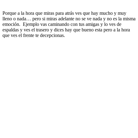
Porque a la hora que miras para atrás ves que hay mucho y muy
lleno o nada… pero si miras adelante no se ve nada y no es la misma
emoción. Ejemplo vas caminando con tus amigas y lo ves de
espaldas y ves el trasero y dices hay que bueno esta pero a la hora
que ves el frente te decepcionas.