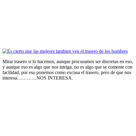
Mirar trasero si lo hacemos, aunque procuramos ser discretas en eso,
y aunque eso es algo que nos intriga, no es algo que se comente con
facilidad, por eso ponemos como excusa el trasero, pero de que nos
interesa…………NOS INTERESA.