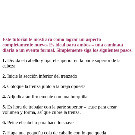
Este tutorial te mostrará cómo lograr un aspecto
completamente nuevo. Es ideal para ambos – una caminata
diaria o un evento formal. Simplemente siga los siguientes pasos.
1.
Divida el cabello y fijar el superior en la parte superior de la
cabeza.
2.
Inicie la sección inferior del trenzado
3.
Coloque la trenza junto a la oreja opuesta
4.
Adjudicarán firmemente con una horquilla.
5.
Es hora de trabajar con la parte superior – tease para crear
volumen y forma, así que cubre la trenza.
6.
Peine el cabello para hacerlo suave
7.
Haga una pequeña cola de caballo con lo que queda