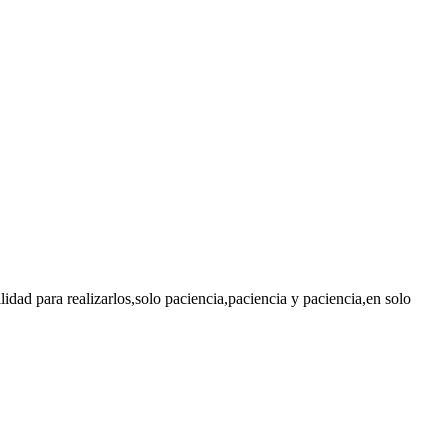
lidad para realizarlos,solo paciencia,paciencia y paciencia,en solo