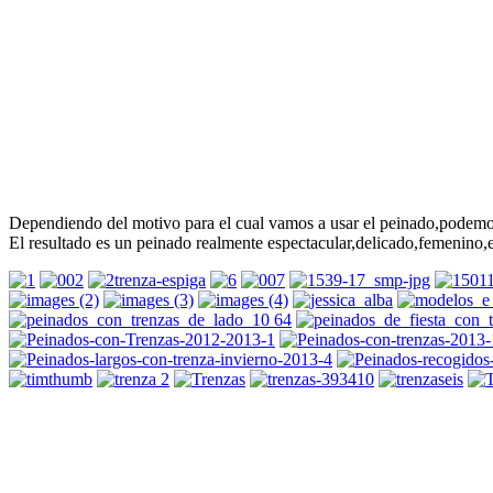
Dependiendo del motivo para el cual vamos a usar el peinado,podem
El resultado es un peinado realmente espectacular,delicado,femenino,