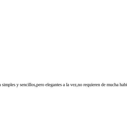
on simples y sencillos,pero elegantes a la vez,no requieren de mucha habi