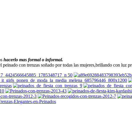
os
hacerlo mas formal o informal.
el peinado con trenzas soñado por todas las mujeres,brillando con luz 