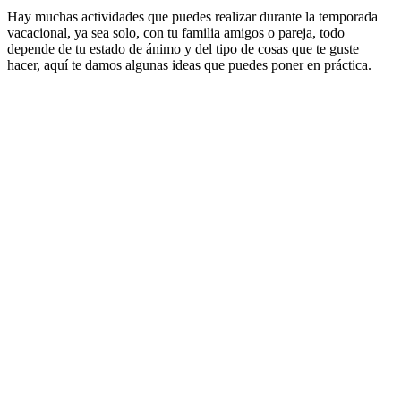
Hay muchas actividades que puedes realizar durante la temporada
vacacional, ya sea solo, con tu familia amigos o pareja, todo
depende de tu estado de ánimo y del tipo de cosas que te guste
hacer, aquí te damos algunas ideas que puedes poner en práctica.