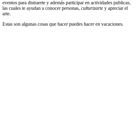
eventos para distraerte y además participar en actividades publicas,
las cuales te ayudan a conocer personas,
culturizarte
y apreciar el
arte.
Estas son algunas cosas que hacer puedes hacer en vacaciones.