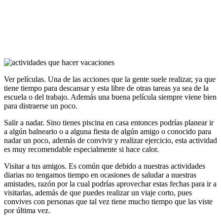
Ver películas. Una de las acciones que la gente suele realizar, ya que
tiene tiempo para descansar y esta libre de otras tareas ya sea de la
escuela o del trabajo. Además una buena película siempre viene bien
para distraerse un poco.
Salir a nadar. Sino tienes piscina en casa entonces podrías planear ir
a algún balneario o a alguna fiesta de algún amigo o conocido para
nadar un poco, además de convivir y realizar ejercicio, esta actividad
es muy recomendable especialmente si hace calor.
Visitar a tus amigos. Es común que debido a nuestras actividades
diarias no tengamos tiempo en ocasiones de saludar a nuestras
amistades, razón por la cual podrías aprovechar estas fechas para ir a
visitarlas, además de que puedes realizar un viaje corto, pues
convives con personas que tal vez tiene mucho tiempo que las viste
por última vez.