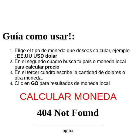
Guía como usar!:
Elige el tipo de moneda que deseas calcular, ejemplo
:
EE.UU USD dolar
En el segundo cuadro busca tu país o moneda local
para
calcular precio
En el tercer cuadro escribe la cantidad de dolares o
otra moneda.
Clic en
GO
para resultados de moneda local
CALCULAR MONEDA