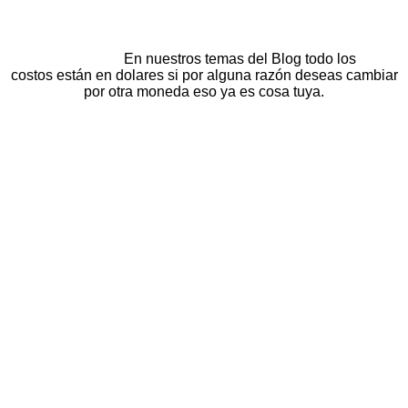
Recuerda:
En nuestros temas del Blog todo los
costos están en dolares si por alguna razón deseas cambiar
por otra moneda eso ya es cosa tuya.