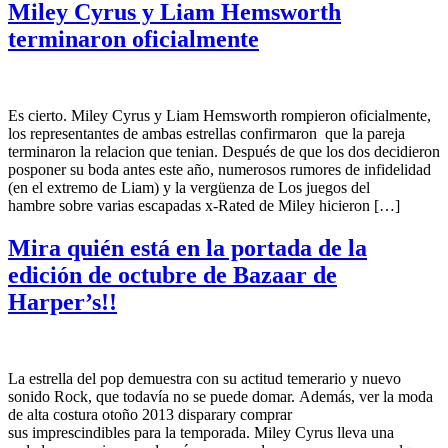
Miley Cyrus y Liam Hemsworth
terminaron oficialmente
Es cierto. Miley Cyrus y Liam Hemsworth rompieron oficialmente,
los representantes de ambas estrellas confirmaron que la pareja
terminaron la relacion que tenian. Después de que los dos decidieron
posponer su boda antes este año, numerosos rumores de infidelidad
(en el extremo de Liam) y la vergüenza de Los juegos del
hambre sobre varias escapadas x-Rated de Miley hicieron […]
Mira quién está en la portada de la
edición de octubre de Bazaar de
Harper’s!!
La estrella del pop demuestra con su actitud temerario y nuevo
sonido Rock, que todavía no se puede domar. Además, ver la moda
de alta costura otoño 2013 disparary comprar
sus imprescindibles para la temporada. Miley Cyrus lleva una