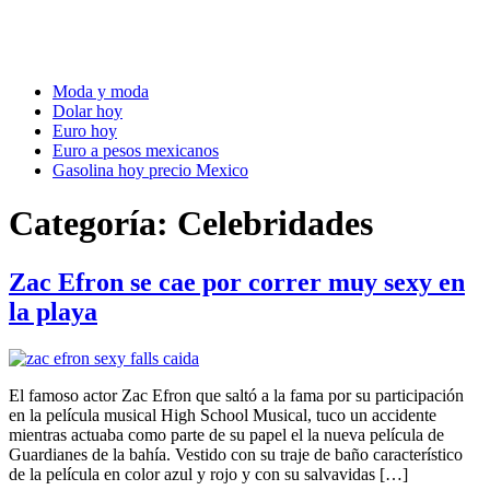
Moda y moda
Dolar hoy
Euro hoy
Euro a pesos mexicanos
Gasolina hoy precio Mexico
Categoría:
Celebridades
Zac Efron se cae por correr muy sexy en
la playa
El famoso actor Zac Efron que saltó a la fama por su participación
en la película musical High School Musical, tuco un accidente
mientras actuaba como parte de su papel el la nueva película de
Guardianes de la bahía. Vestido con su traje de baño característico
de la película en color azul y rojo y con su salvavidas […]