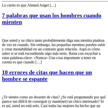
———————————————————————————
Lo cierto es que Ahmed Angel […]
7 palabras que usan los hombres cuando
mienten
Que usted y su chico tanto probablemente diga una mentira piadosa
de vez en cuando. Sin embargo, las pequeñas mentiras pueden subir
y crear inestabilidad en un contrario gran relación. Aquí es cómo
saber si se está escondiendo algo más serio. Basta con escuchar a
estas palabras-clave. «Nunca» Una cosa importante a tener en
cuenta es que cuando […]
10 errores de citas que hacen que un
hombre se espante
¿Te sientes como un desastre de citas? ¿Se está preguntando por qué
parece tan difícil de conseguir (y mantener) un chico interesado? Si
es así, usted no está solo. Casi todas las mujeres ha hecho que un