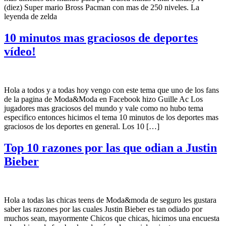
(diez) Super mario Bross Pacman con mas de 250 niveles. La
leyenda de zelda
10 minutos mas graciosos de deportes
vídeo!
Hola a todos y a todas hoy vengo con este tema que uno de los fans
de la pagina de Moda&Moda en Facebook hizo Guille Ac Los
jugadores mas graciosos del mundo y vale como no hubo tema
especifico entonces hicimos el tema 10 minutos de los deportes mas
graciosos de los deportes en general. Los 10 […]
Top 10 razones por las que odian a Justin
Bieber
Hola a todas las chicas teens de Moda&moda de seguro les gustara
saber las razones por las cuales Justin Bieber es tan odiado por
muchos sean, mayormente Chicos que chicas, hicimos una encuesta