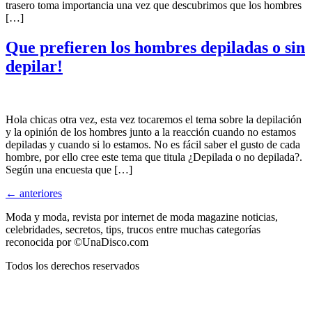
trasero toma importancia una vez que descubrimos que los hombres
[…]
Que prefieren los hombres depiladas o sin
depilar!
Hola chicas otra vez, esta vez tocaremos el tema sobre la depilación
y la opinión de los hombres junto a la reacción cuando no estamos
depiladas y cuando si lo estamos. No es fácil saber el gusto de cada
hombre, por ello cree este tema que titula ¿Depilada o no depilada?.
Según una encuesta que […]
←
anteriores
Moda y moda, revista por internet de moda magazine noticias,
celebridades, secretos, tips, trucos entre muchas categorías
reconocida por ©UnaDisco.com
Todos los derechos reservados