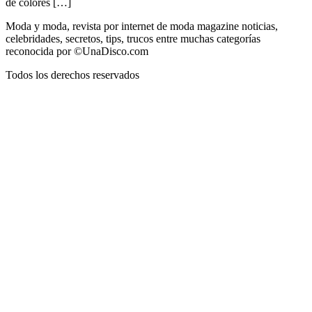
de colores […]
Moda y moda, revista por internet de moda magazine noticias,
celebridades, secretos, tips, trucos entre muchas categorías
reconocida por ©UnaDisco.com
Todos los derechos reservados