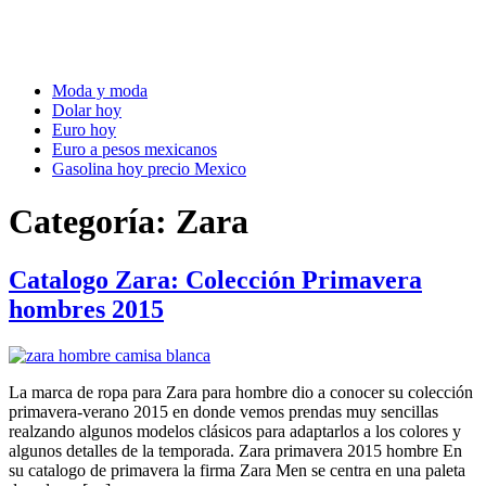
Moda y moda
Dolar hoy
Euro hoy
Euro a pesos mexicanos
Gasolina hoy precio Mexico
Categoría:
Zara
Catalogo Zara: Colección Primavera
hombres 2015
La marca de ropa para Zara para hombre dio a conocer su colección
primavera-verano 2015 en donde vemos prendas muy sencillas
realzando algunos modelos clásicos para adaptarlos a los colores y
algunos detalles de la temporada. Zara primavera 2015 hombre En
su catalogo de primavera la firma Zara Men se centra en una paleta