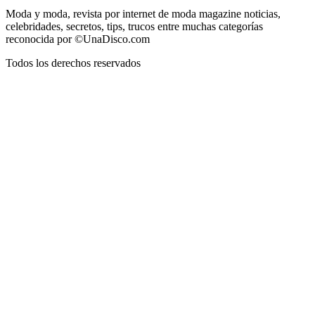
Moda y moda, revista por internet de moda magazine noticias,
celebridades, secretos, tips, trucos entre muchas categorías
reconocida por ©UnaDisco.com
Todos los derechos reservados