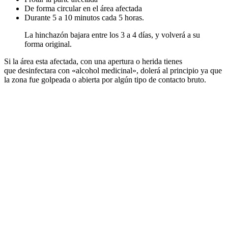
De forma circular en el área afectada
Durante 5 a 10 minutos cada 5 horas.
La hinchazón bajara entre los 3 a 4 días, y volverá a su
forma original.
Si la área esta afectada, con una apertura o herida tienes
que desinfectara con «alcohol medicinal», dolerá al principio ya que
la zona fue golpeada o abierta por algún tipo de contacto bruto.