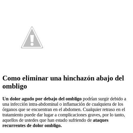
Como eliminar una hinchazón abajo del
ombligo
Un dolor agudo por debajo del ombligo
podrían surgir debido a
una infección intra-abdominal o inflamación de cualquiera de los
órganos que se encuentran en el abdomen. Cualquier retraso en el
tratamiento puede dar lugar a complicaciones graves, por lo tanto,
aquellos de ustedes que han estado sufriendo de
ataques
recurrentes de dolor ombligo.