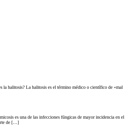
la halitosis? La halitosis es el término médico o científico de «mal
icosis es una de las infecciones fúngicas de mayor incidencia en el
rte de […]