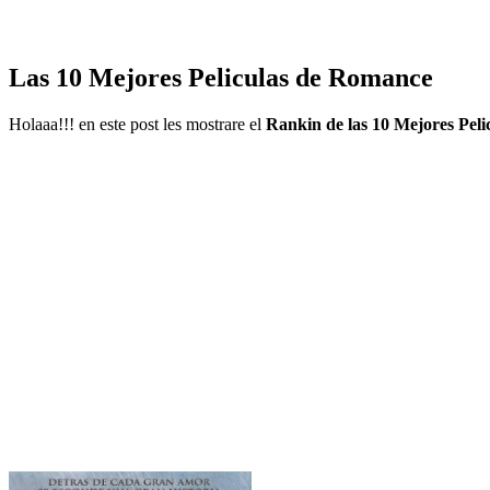
Las 10 Mejores Peliculas de Romance
Holaaa!!! en este post les mostrare el
Rankin de las 10 Mejores Pel