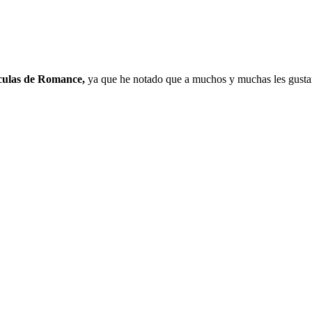
iculas de Romance,
ya que he notado que a muchos y muchas les gustari