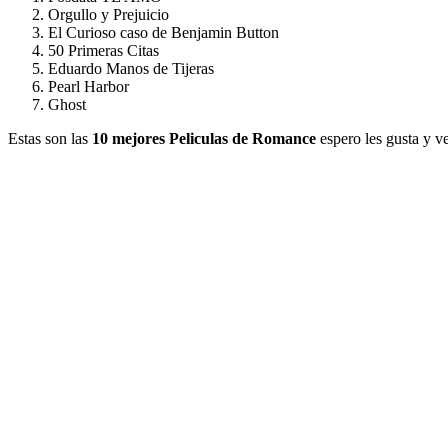
Orgullo y Prejuicio
El Curioso caso de Benjamin Button
50 Primeras Citas
Eduardo Manos de Tijeras
Pearl Harbor
Ghost
Estas son las
10 mejores Peliculas de Romance
espero les gusta y ve