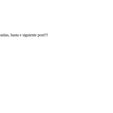
anlas, hasta e siguiente post!!!