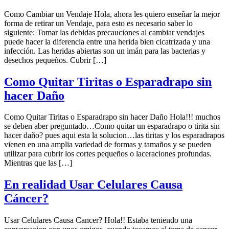
Como Cambiar un Vendaje Hola, ahora les quiero enseñar la mejor
forma de retirar un Vendaje, para esto es necesario saber lo
siguiente: Tomar las debidas precauciones al cambiar vendajes
puede hacer la diferencia entre una herida bien cicatrizada y una
infección. Las heridas abiertas son un imán para las bacterias y
desechos pequeños. Cubrir […]
Como Quitar Tiritas o Esparadrapo sin
hacer Daño
Como Quitar Tiritas o Esparadrapo sin hacer Daño Hola!!! muchos
se deben aber preguntado…Como quitar un esparadrapo o tirita sin
hacer daño? pues aqui esta la solucion…las tiritas y los esparadrapos
vienen en una amplia variedad de formas y tamaños y se pueden
utilizar para cubrir los cortes pequeños o laceraciones profundas.
Mientras que las […]
En realidad Usar Celulares Causa
Cáncer?
Usar Celulares Causa Cancer? Hola!! Estaba teniendo una