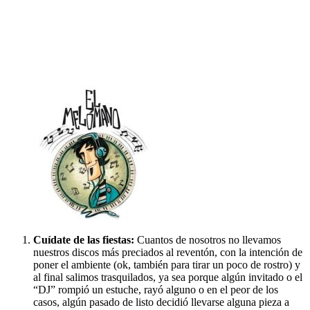
Cuídate de las fiestas:
Cuantos de nosotros no llevamos
nuestros discos más preciados al reventón, con la intención de
poner el ambiente (ok, también para tirar un poco de rostro) y
al final salimos trasquilados, ya sea porque algún invitado o el
“DJ” rompió un estuche, rayó alguno o en el peor de los
casos, algún pasado de listo decidió llevarse alguna pieza a