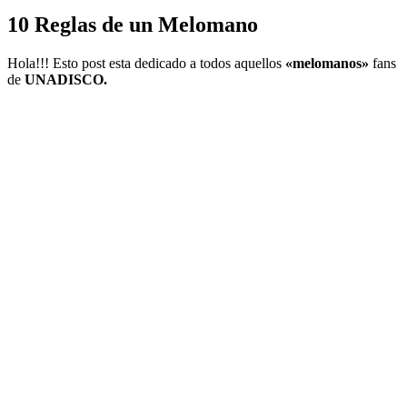
10 Reglas de un Melomano
Hola!!! Esto post esta dedicado a todos aquellos
«melomanos»
fans
de
UNADISCO.