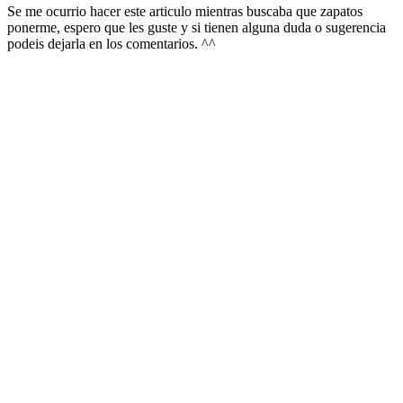
Se me ocurrio hacer este articulo mientras buscaba que zapatos
ponerme, espero que les guste y si tienen alguna duda o sugerencia
podeis dejarla en los comentarios. ^^