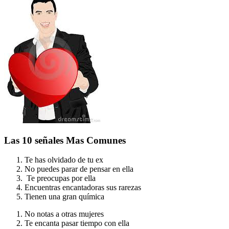
Las 10 señales Mas Comunes
Te has olvidado de tu ex
No puedes parar de pensar en ella
Te preocupas por ella
Encuentras encantadoras sus rarezas
Tienen una gran química
No notas a otras mujeres
Te encanta pasar tiempo con ella