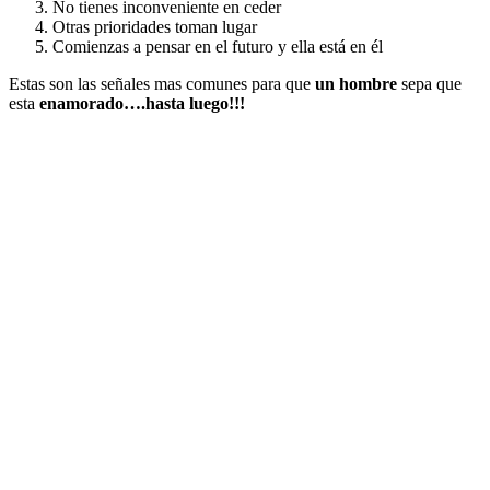
No tienes inconveniente en ceder
Otras prioridades toman lugar
Comienzas a pensar en el futuro y ella está en él
Estas son las señales mas comunes para que
un hombre
sepa que
esta
enamorado….hasta luego!!!