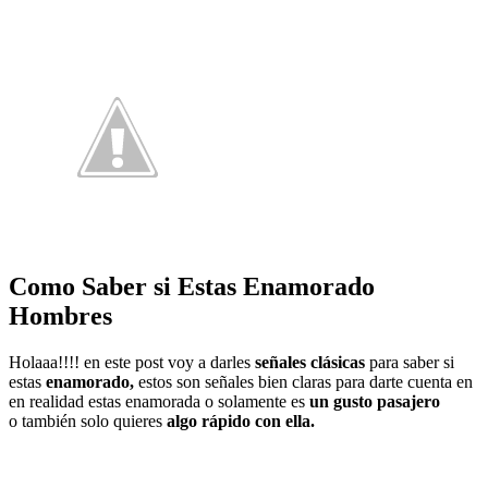
Como Saber si Estas Enamorado
Hombres
Holaaa!!!! en este post voy a darles
señales clásicas
para saber si
estas
enamorado,
estos son señales bien claras para darte cuenta en
en realidad estas enamorada o solamente es
un gusto pasajero
o también solo quieres
algo rápido con ella.