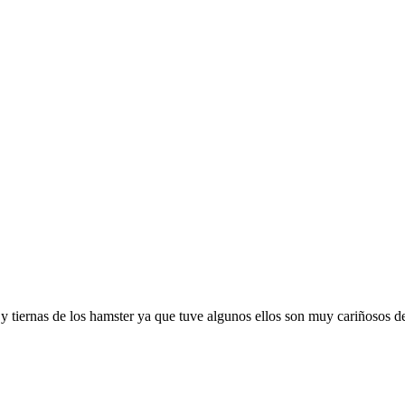
y tiernas de los hamster ya que tuve algunos ellos son muy cariñosos de