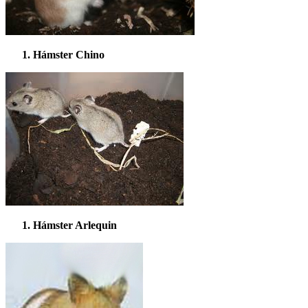
Hámster Chino
Hámster Arlequin