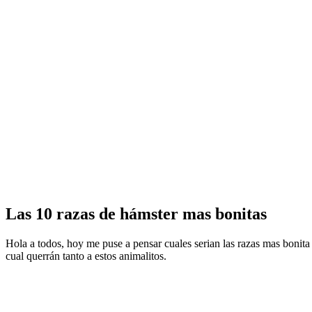
Las 10 razas de hámster mas bonitas
Hola a todos, hoy me puse a pensar cuales serian las razas mas bonita 
cual querrán tanto a estos animalitos.