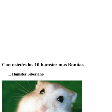
Con ustedes los 10 hamster mas Bonitas
Hámster Siberiano