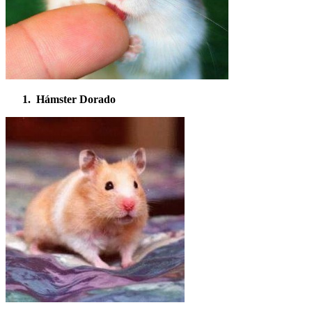
Hámster Dorado