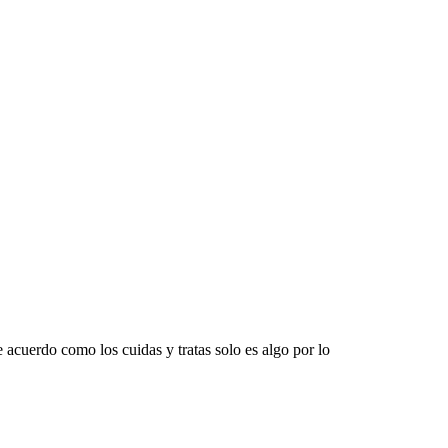
 acuerdo como los cuidas y tratas solo es algo por lo