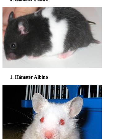
Hámster Albino