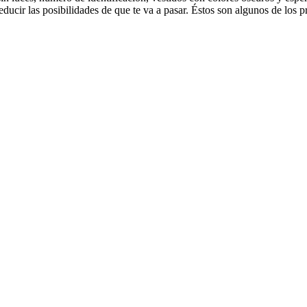
ducir las posibilidades de que te va a pasar. Éstos son algunos de los