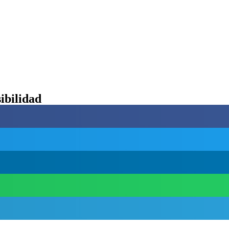
ibilidad