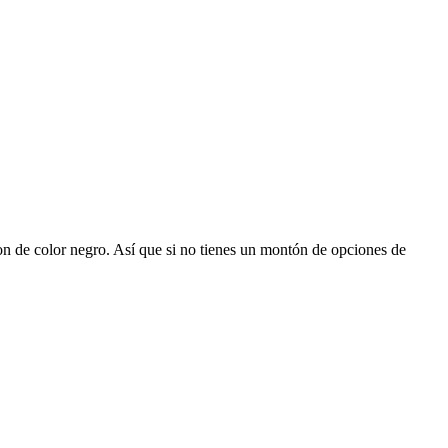
son de color negro. Así que si no tienes un montón de opciones de