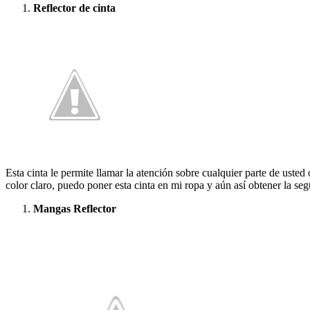
Reflector de cinta
Esta cinta le permite llamar la atención sobre cualquier parte de ust
color claro, puedo poner esta cinta en mi ropa y aún así obtener la se
Mangas Reflector