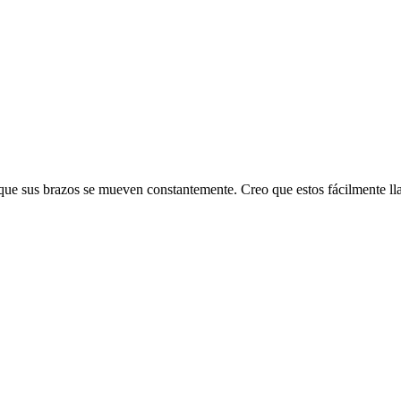
que sus brazos se mueven constantemente. Creo que estos fácilmente lla