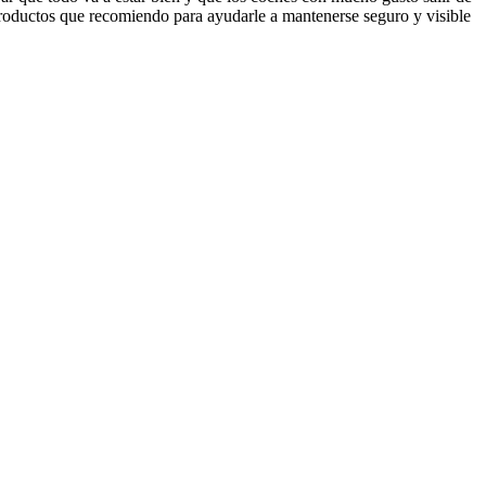
 productos que recomiendo para ayudarle a mantenerse seguro y visible