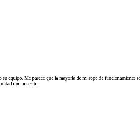
ed o su equipo. Me parece que la mayoría de mi ropa de funcionamiento 
guridad que necesito.