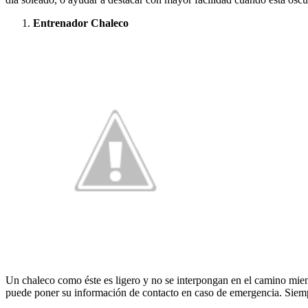
Entrenador Chaleco
Un chaleco como éste es ligero y no se interpongan en el camino mient
puede poner su información de contacto en caso de emergencia. Siemp