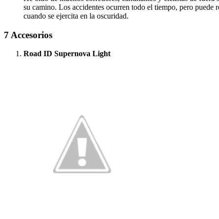
su camino. Los accidentes ocurren todo el tiempo, pero puede re
cuando se ejercita en la oscuridad.
7 Accesorios
Road ID Supernova Light