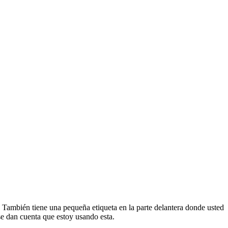
. También tiene una pequeña etiqueta en la parte delantera donde usted
se dan cuenta que estoy usando esta.