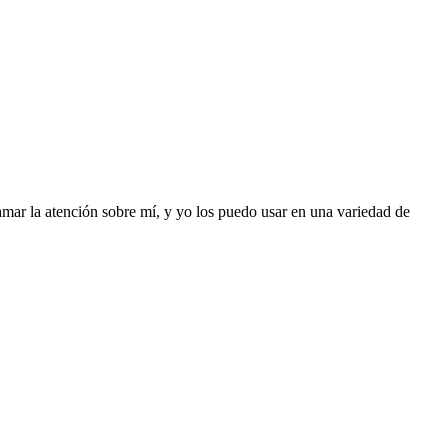
mar la atención sobre mí, y yo los puedo usar en una variedad de