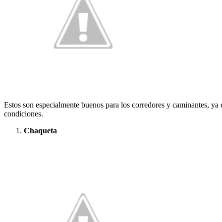
Estos son especialmente buenos para los corredores y caminantes, ya 
condiciones.
Chaqueta