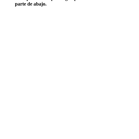
parte de abajo.