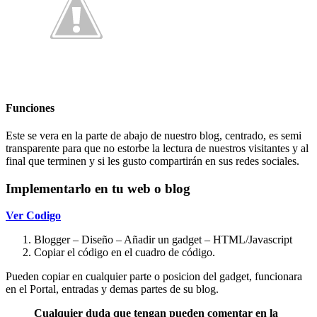
Funciones
Este se vera en la parte de abajo de nuestro blog, centrado, es semi
transparente para que no estorbe la lectura de nuestros visitantes y al
final que terminen y si les gusto compartirán en sus redes sociales.
Implementarlo en tu web o blog
Ver Codigo
Blogger – Diseño – Añadir un gadget – HTML/Javascript
Copiar el código en el cuadro de código.
Pueden copiar en cualquier parte o posicion del gadget, funcionara
en el Portal, entradas y demas partes de su blog.
Cualquier duda que tengan pueden comentar en la