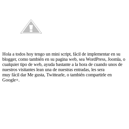
Hola a todos hoy tengo un mini script, fácil de implementar en su
blogger, como también en su pagina web, sea WordPress, Joomla, o
cualquier tipo de web, ayuda bastante a la hora de cuando unos de
nuestros visitantes lean una de nuestras entradas, les sera
muy fácil dar Me gusta, Twittearle, o también compartirle en
Google+.