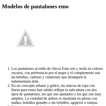
Modelos de pantalones emo
Los pantalones al estilo de chicos Emo son y serán en colores
oscuros, con preferencia por el negro y el complemento son
las hebillas, cadenas y cinturones que destaquen la
indumentaria dark.
En un concepto urbano y gótico, las marcas de ropa con
líneas para emos han sabido reflejar la subcultura con dos
tipos de pantalones, los que son ajustados o los que son muy
amplios. La variedad de ambos es mostrada en piezas con
mallas, bolsillos grandes o sin bolsillos, agujeros o roturas.