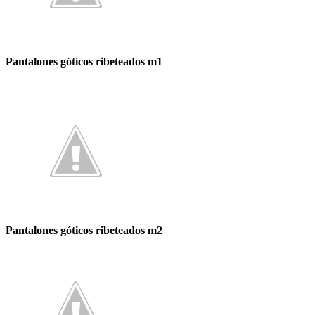
Pantalones góticos ribeteados m1
Pantalones góticos ribeteados m2