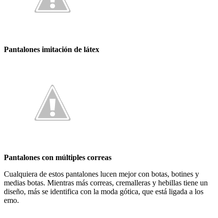
Pantalones imitación de látex
Pantalones con múltiples correas
Cualquiera de estos pantalones lucen mejor con botas, botines y
medias botas. Mientras más correas, cremalleras y hebillas tiene un
diseño, más se identifica con la moda gótica, que está ligada a los
emo.