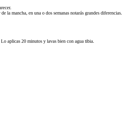
recer.
r de la mancha, en una o dos semanas notarás grandes diferencias.
Lo aplicas 20 minutos y lavas bien con agua tibia.