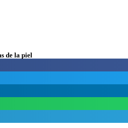
 de la piel