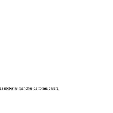
as molestas manchas de forma casera.