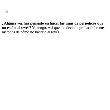
¿Alguna vez has pensado en hacer las uñas de periódicos que
no están al revés?
Yo tengo. Así que me decidí a probar diferentes
métodos de cómo no hacerlo al revés.