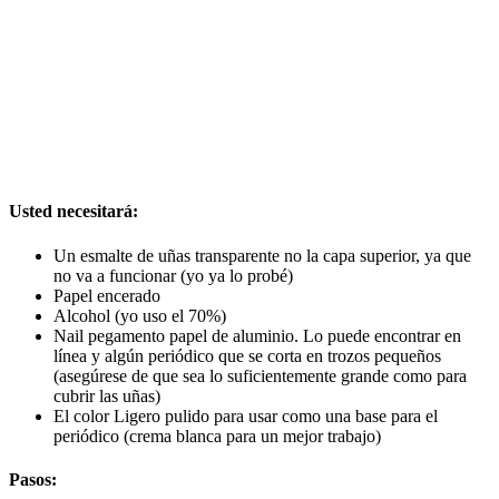
Usted necesitará:
Un esmalte de uñas transparente no la capa superior, ya que
no va a funcionar (yo ya lo probé)
Papel encerado
Alcohol (yo uso el 70%)
Nail pegamento papel de aluminio. Lo puede encontrar en
línea y algún periódico que se corta en trozos pequeños
(asegúrese de que sea lo suficientemente grande como para
cubrir las uñas)
El color Ligero pulido para usar como una base para el
periódico (crema blanca para un mejor trabajo)
Pasos: