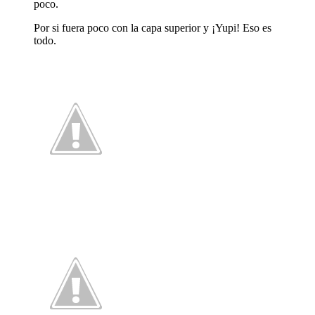
poco.
Por si fuera poco con la capa superior y ¡Yupi! Eso es
todo.