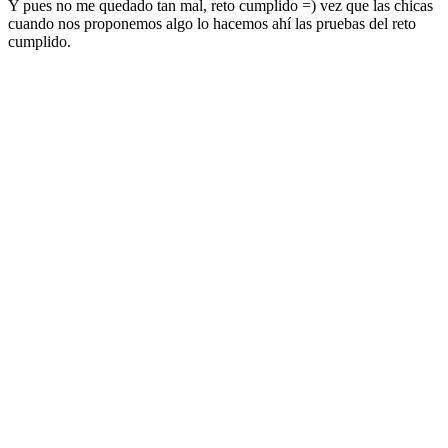
Y pues no me quedado tan mal, reto cumplido =) vez que las chicas
cuando nos proponemos algo lo hacemos ahí las pruebas del reto
cumplido.