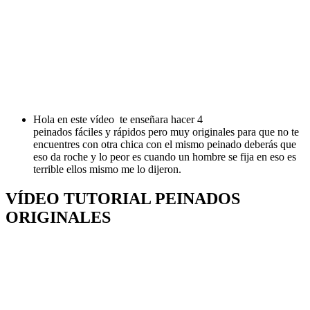
Hola en este vídeo te enseñara hacer 4
peinados fáciles y rápidos pero muy originales para que no te
encuentres con otra chica con el mismo peinado deberás que
eso da roche y lo peor es cuando un hombre se fija en eso es
terrible ellos mismo me lo dijeron.
VÍDEO TUTORIAL PEINADOS
ORIGINALES