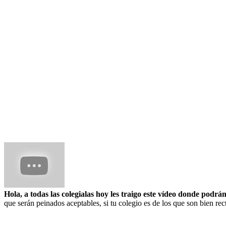
Hola, a todas las colegialas hoy les traigo este vídeo donde podrá
que serán peinados aceptables, si tu colegio es de los que son bien rec