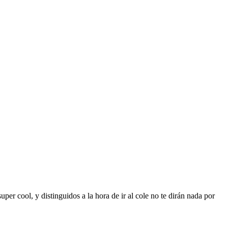
per cool, y distinguidos a la hora de ir al cole no te dirán nada por