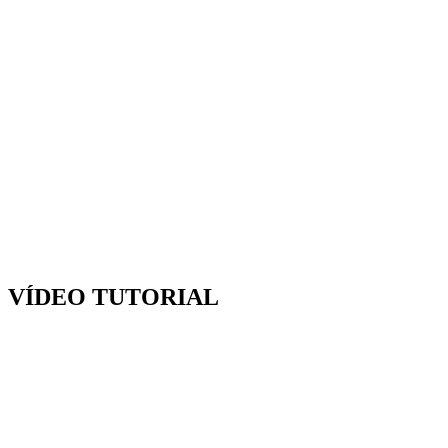
VÍDEO TUTORIAL