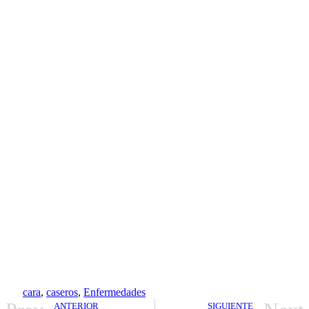
cara
,
caseros
,
Enfermedades
ANTERIOR
SIGUIENTE