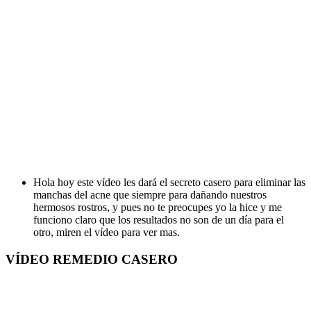
Hola hoy este vídeo les dará el secreto casero para eliminar las
manchas del acne que siempre para dañando nuestros
hermosos rostros, y pues no te preocupes yo la hice y me
funciono claro que los resultados no son de un día para el
otro, miren el vídeo para ver mas.
VÍDEO REMEDIO CASERO