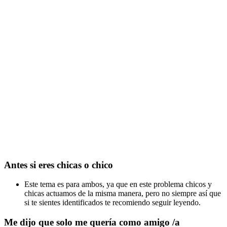
Antes si eres chicas o chico
Este tema es para ambos, ya que en este problema chicos y
chicas actuamos de la misma manera, pero no siempre así que
si te sientes identificados te recomiendo seguir leyendo.
Me dijo que solo me quería como amigo /a