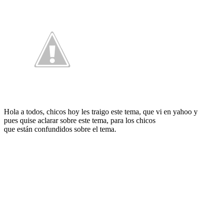
Hola a todos, chicos hoy les traigo este tema, que vi en yahoo y
pues quise aclarar sobre este tema, para los chicos
que están confundidos sobre el tema.