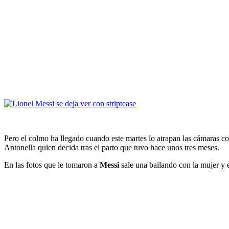
Pero el colmo ha llegado cuando este martes lo atrapan las cámaras con
Antonella quien decida tras el parto que tuvo hace unos tres meses.
En las fotos que le tomaron a
Messi
sale una bailando con la mujer y e