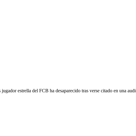
jugador estrella del FCB ha desaparecido tras verse citado en una audie