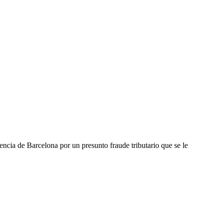
ncia de Barcelona por un presunto fraude tributario que se le