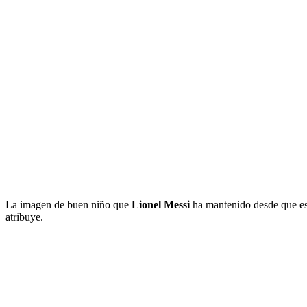
La imagen de buen niño que
Lionel Messi
ha mantenido desde que es 
atribuye.