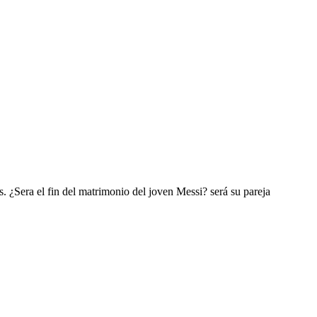
s. ¿Sera el fin del matrimonio del joven Messi? será su pareja