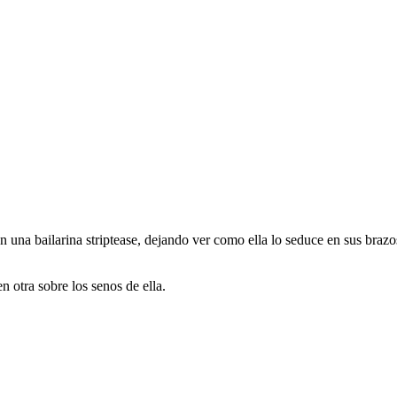
 una bailarina striptease, dejando ver como ella lo seduce en sus brazo
n otra sobre los senos de ella.