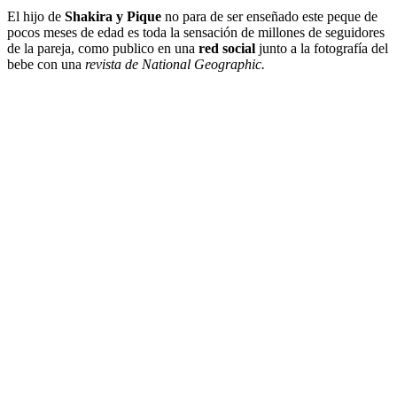
El hijo de
Shakira y Pique
no para de ser enseñado este peque de
pocos meses de edad es toda la sensación de millones de seguidores
de la pareja, como publico en una
red social
junto a la fotografía del
bebe con una
revista de National Geographic.