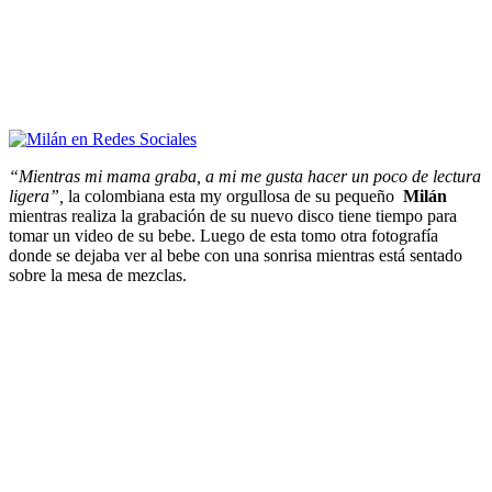
“Mientras mi mama graba, a mi me gusta hacer un poco de lectura
ligera”,
la colombiana esta my orgullosa de su pequeño
Milán
mientras realiza la grabación de su nuevo disco tiene tiempo para
tomar un video de su bebe. Luego de esta tomo otra fotografía
donde se dejaba ver al bebe con una sonrisa mientras está sentado
sobre la mesa de mezclas.