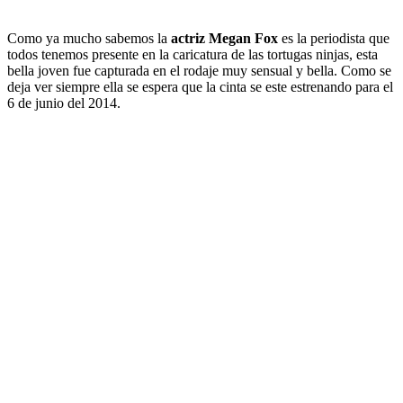
Como ya mucho sabemos la
actriz
Megan Fox
es la periodista que
todos tenemos presente en la caricatura de las tortugas ninjas, esta
bella joven fue capturada en el rodaje muy sensual y bella. Como se
deja ver siempre ella se espera que la cinta se este estrenando para el
6 de junio del 2014.