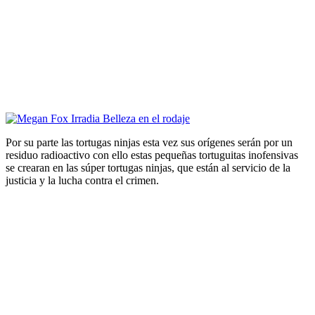
Por su parte las tortugas ninjas esta vez sus orígenes serán por un
residuo radioactivo con ello estas pequeñas tortuguitas inofensivas
se crearan en las súper tortugas ninjas, que están al servicio de la
justicia y la lucha contra el crimen.