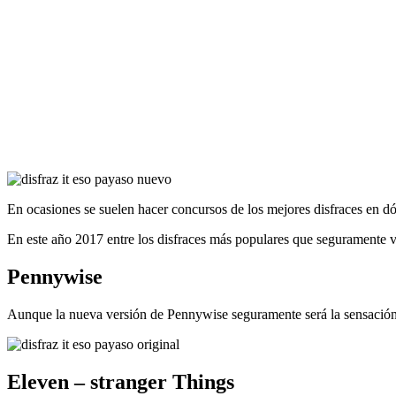
En ocasiones se suelen hacer concursos de los mejores disfraces en dónd
En este año 2017 entre los disfraces más populares que seguramente v
Pennywise
Aunque la nueva versión de Pennywise seguramente será la sensación de
Eleven – stranger Things