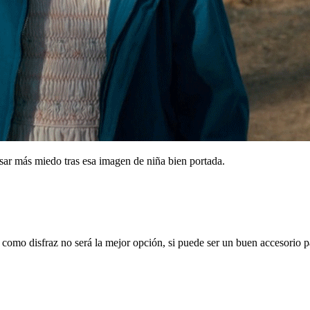
ar más miedo tras esa imagen de niña bien portada.
como disfraz no será la mejor opción, si puede ser un buen accesorio p