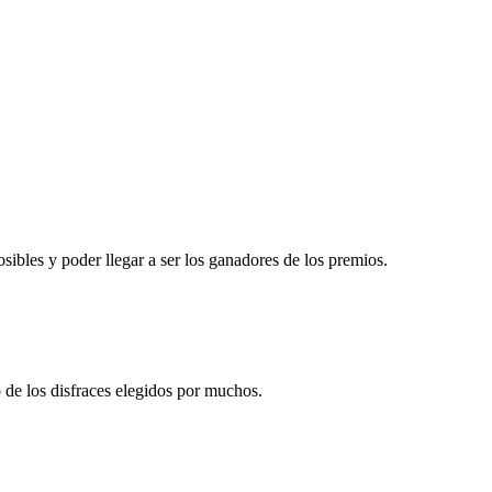
osibles y poder llegar a ser los ganadores de los premios.
o de los disfraces elegidos por muchos.