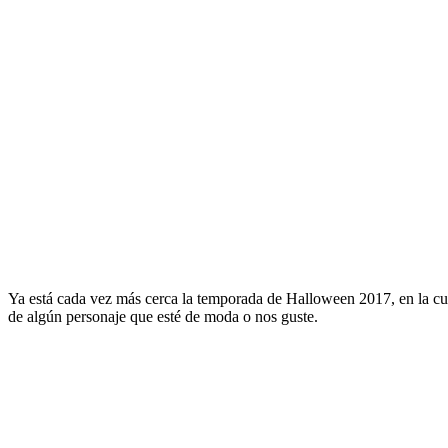
Ya está cada vez más cerca la temporada de Halloween 2017, en la cual
de algún personaje que esté de moda o nos guste.