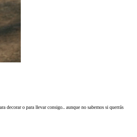
ara decorar o para llevar consigo.. aunque no sabemos si querrás