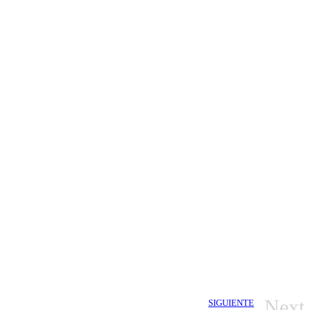
Next
SIGUIENTE