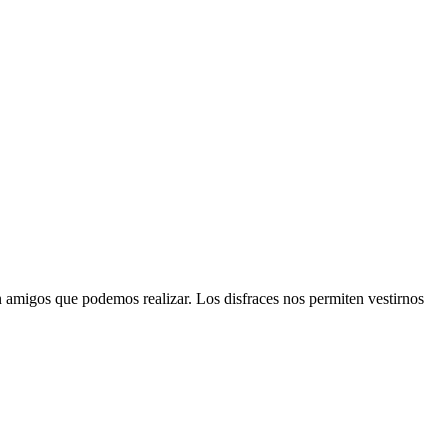
n amigos que podemos realizar. Los disfraces nos permiten vestirnos