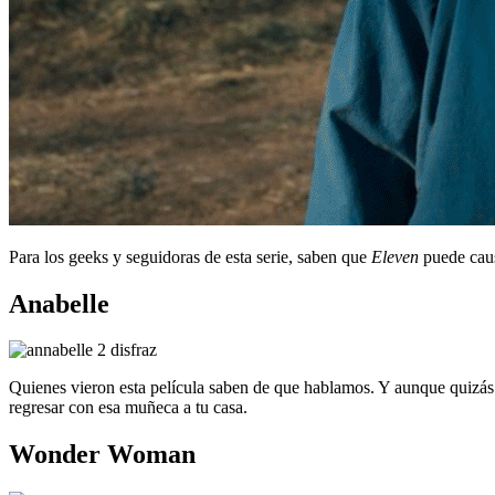
Para los geeks y seguidoras de esta serie, saben que
Eleven
puede caus
Anabelle
Quienes vieron esta película saben de que hablamos. Y aunque quizás 
regresar con esa muñeca a tu casa.
Wonder Woman