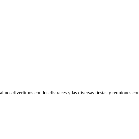
 nos divertimos con los disfraces y las diversas fiestas y reuniones co